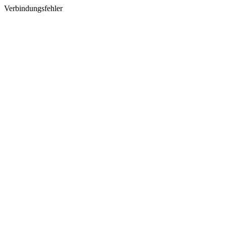
Verbindungsfehler