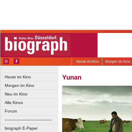
Heute im Kino
Morgen im Kino
Yunan
Heute im Kino
Morgen im Kino
Neu im Kino
Alle Kinos
Forum
––––––––––––––––––––
biograph E-Paper