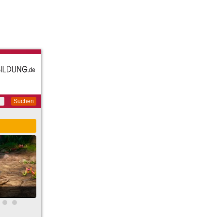
Suchen