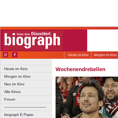
Heute im Kino
Morgen im Kino
Wochenendrebellen
Heute im Kino
Morgen im Kino
Neu im Kino
Alle Kinos
Forum
––––––––––––––––––––
biograph E-Paper