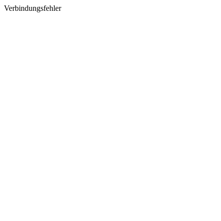
Verbindungsfehler