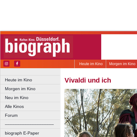
Heute im Kino
Morgen im Kino
Vivaldi und ich
Heute im Kino
Morgen im Kino
Neu im Kino
Alle Kinos
Forum
––––––––––––––––––––
biograph E-Paper