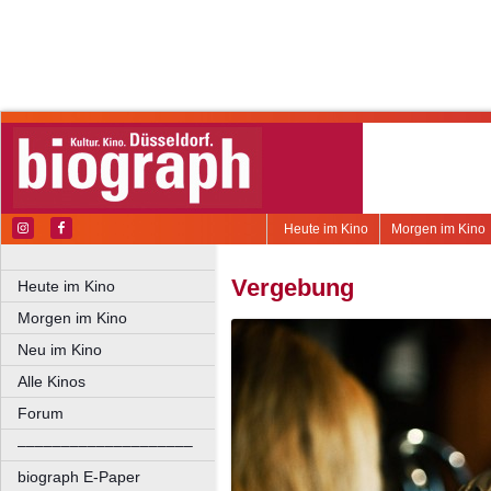
Heute im Kino
Morgen im Kino
Vergebung
Heute im Kino
Morgen im Kino
Neu im Kino
Alle Kinos
Forum
––––––––––––––––––––
biograph E-Paper