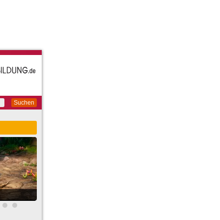
Suchen