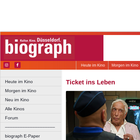
Heute im Kino
Morgen im Kino
Ticket ins Leben
Heute im Kino
Morgen im Kino
Neu im Kino
Alle Kinos
Forum
––––––––––––––––––––
biograph E-Paper