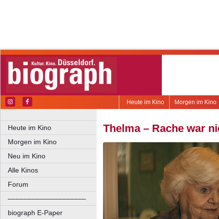
Heute im Kino
Morgen im Kino
Thelma – Rache war ni
Heute im Kino
Morgen im Kino
Neu im Kino
Alle Kinos
Forum
––––––––––––––––––––
biograph E-Paper