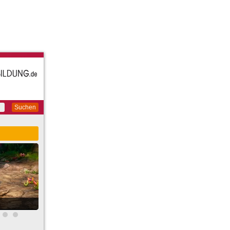
Suchen