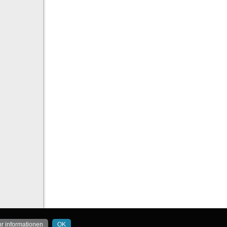
r informationen
OK