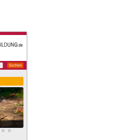
Suchen