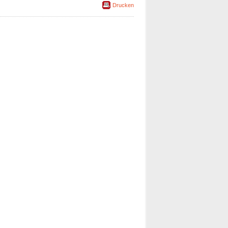
Drucken