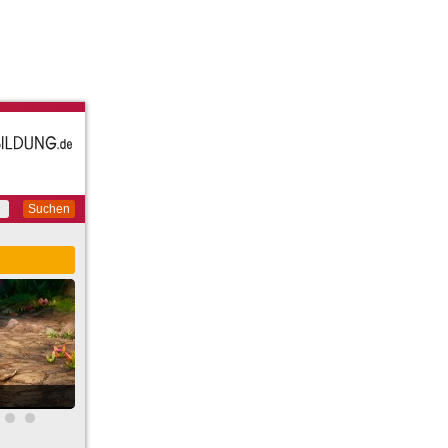
Suchen