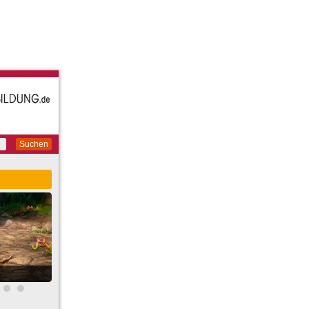
Suchen