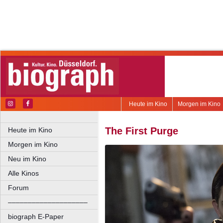
Heute im Kino
Morgen im Kino
The First Purge
Heute im Kino
Morgen im Kino
Neu im Kino
Alle Kinos
Forum
––––––––––––––––––––
biograph E-Paper