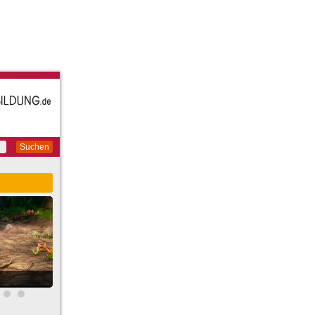
Suchen