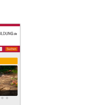
Suchen