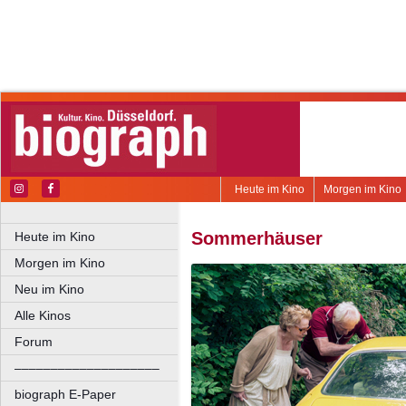
Heute im Kino
Morgen im Kino
Sommerhäuser
Heute im Kino
Morgen im Kino
Neu im Kino
Alle Kinos
Forum
––––––––––––––––––––
biograph E-Paper