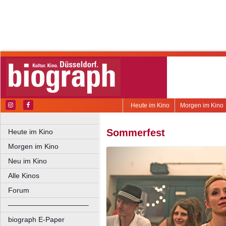
Heute im Kino
Morgen im Kino
Sommerfest
Heute im Kino
Morgen im Kino
Neu im Kino
Alle Kinos
Forum
––––––––––––––––––––
biograph E-Paper