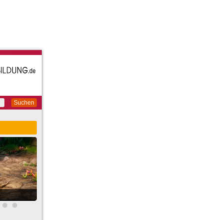
Suchen