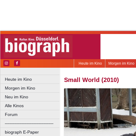
Heute im Kino
Morgen im Kino
Small World (2010)
Heute im Kino
Morgen im Kino
Neu im Kino
Alle Kinos
Forum
––––––––––––––––––––
biograph E-Paper