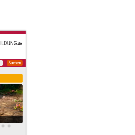
Suchen