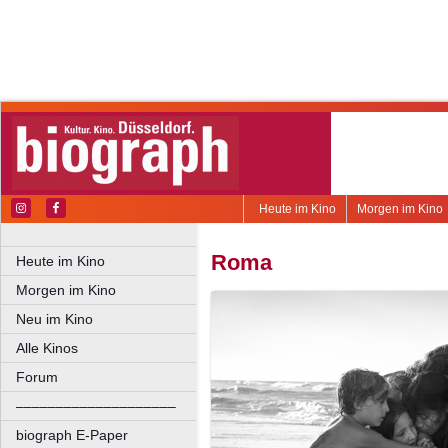
Heute im Kino
Morgen im Kino
Roma
Heute im Kino
Morgen im Kino
Neu im Kino
Alle Kinos
Forum
––––––––––––––––––––
biograph E-Paper