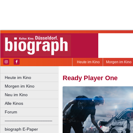
Heute im Kino
Morgen im Kino
Ready Player One
Heute im Kino
Morgen im Kino
Neu im Kino
Alle Kinos
Forum
––––––––––––––––––––
biograph E-Paper