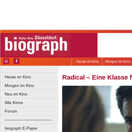
Heute im Kino
Morgen im Kino
Radical – Eine Klasse f
Heute im Kino
Morgen im Kino
Neu im Kino
Alle Kinos
Forum
––––––––––––––––––––
biograph E-Paper