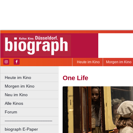
Heute im Kino
Morgen im Kino
One Life
Heute im Kino
Morgen im Kino
Neu im Kino
Alle Kinos
Forum
––––––––––––––––––––
biograph E-Paper