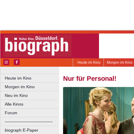
Heute im Kino
Morgen im Kino
Nur für Personal!
Heute im Kino
Morgen im Kino
Neu im Kino
Alle Kinos
Forum
––––––––––––––––––––
biograph E-Paper