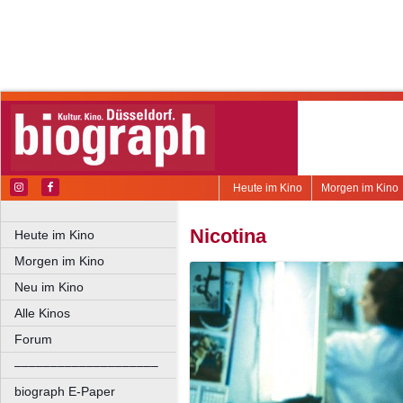
Heute im Kino
Morgen im Kino
Nicotina
Heute im Kino
Morgen im Kino
Neu im Kino
Alle Kinos
Forum
––––––––––––––––––––
biograph E-Paper