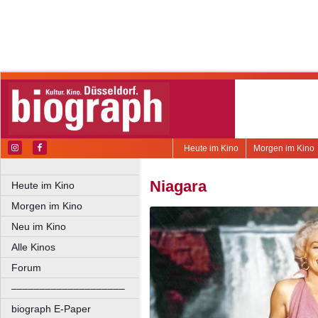
Heute im Kino
Morgen im Kino
Niagara
Heute im Kino
Morgen im Kino
Neu im Kino
Alle Kinos
Forum
––––––––––––––––––––
biograph E-Paper