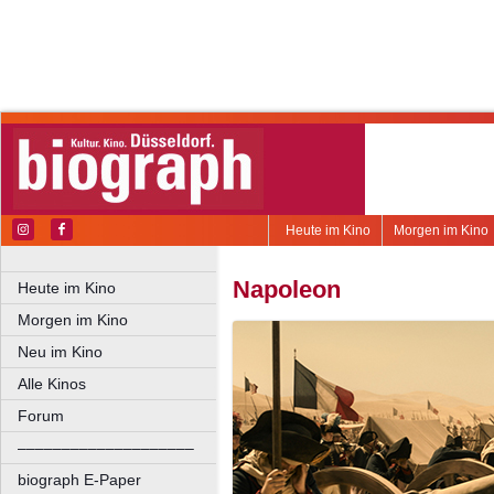
Heute im Kino
Morgen im Kino
Napoleon
Heute im Kino
Morgen im Kino
Neu im Kino
Alle Kinos
Forum
––––––––––––––––––––
biograph E-Paper