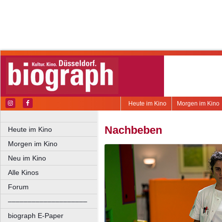
Heute im Kino
Morgen im Kino
Nachbeben
Heute im Kino
Morgen im Kino
Neu im Kino
Alle Kinos
Forum
––––––––––––––––––––
biograph E-Paper