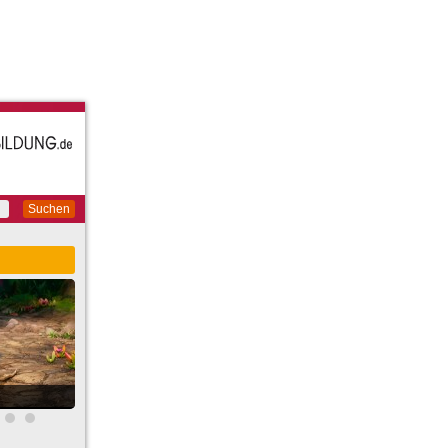
Suchen