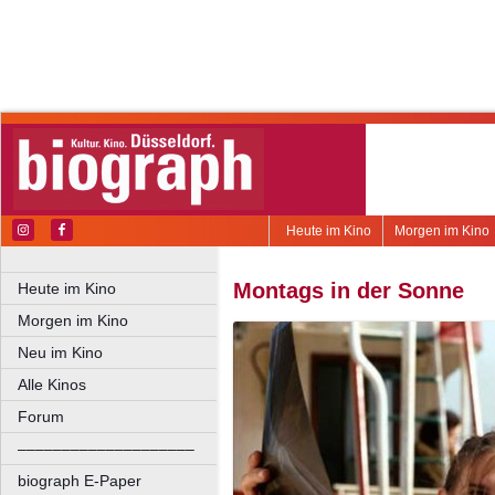
Heute im Kino
Morgen im Kino
Montags in der Sonne
Heute im Kino
Morgen im Kino
Neu im Kino
Alle Kinos
Forum
––––––––––––––––––––
biograph E-Paper