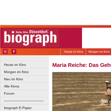
Heute im Kino
Morgen im Kino
Maria Reiche: Das Geh
Heute im Kino
Morgen im Kino
Neu im Kino
Alle Kinos
Forum
––––––––––––––––––––
biograph E-Paper