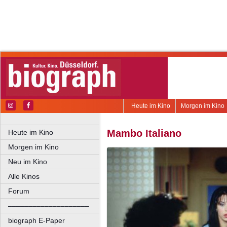
Heute im Kino
Morgen im Kino
Mambo Italiano
Heute im Kino
Morgen im Kino
Neu im Kino
Alle Kinos
Forum
––––––––––––––––––––
biograph E-Paper