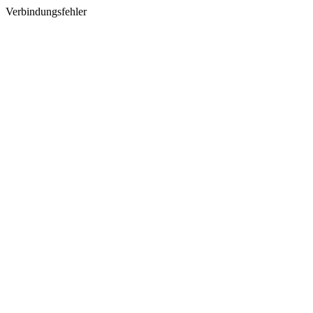
Verbindungsfehler