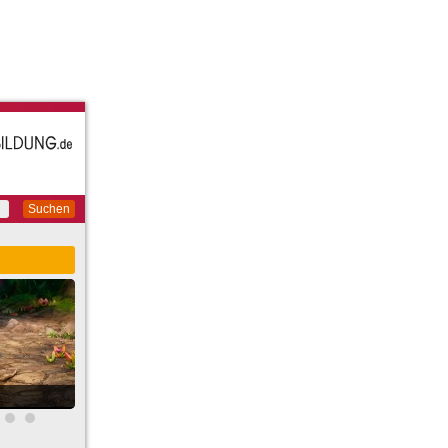
Suchen