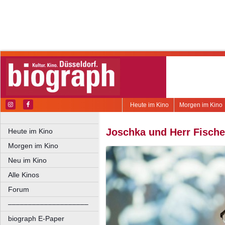
Heute im Kino
Morgen im Kino
Joschka und Herr Fische
Heute im Kino
Morgen im Kino
Neu im Kino
Alle Kinos
Forum
––––––––––––––––––––
biograph E-Paper