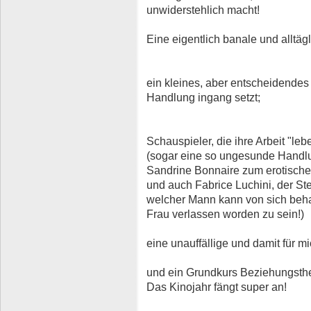
unwiderstehlich macht!
Eine eigentlich banale und alltäg
ein kleines, aber entscheidendes
Handlung ingang setzt;
Schauspieler, die ihre Arbeit "leb
(sogar eine so ungesunde Handlu
Sandrine Bonnaire zum erotische
und auch Fabrice Luchini, der Ste
welcher Mann kann von sich beha
Frau verlassen worden zu sein!)
eine unauffällige und damit für 
und ein Grundkurs Beziehungsth
Das Kinojahr fängt super an!