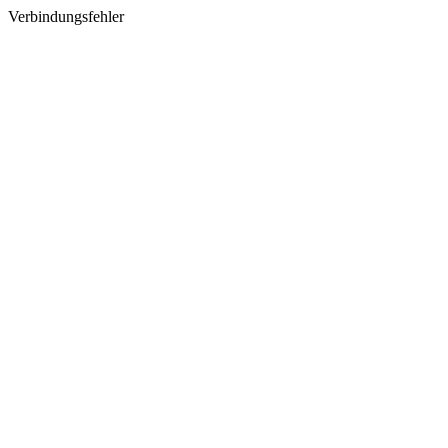
Verbindungsfehler