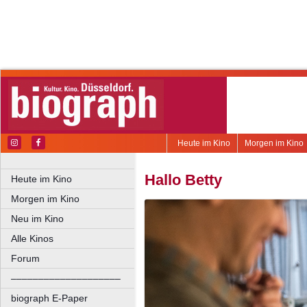
Heute im Kino
Morgen im Kino
Hallo Betty
Heute im Kino
Morgen im Kino
Neu im Kino
Alle Kinos
Forum
––––––––––––––––––––
biograph E-Paper