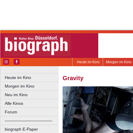
Heute im Kino
Morgen im Kino
Gravity
Heute im Kino
Morgen im Kino
Neu im Kino
Alle Kinos
Forum
––––––––––––––––––––
biograph E-Paper