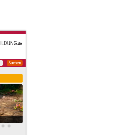
Suchen