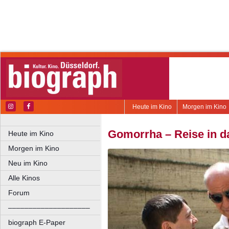
Heute im Kino
Morgen im Kino
Gomorrha – Reise in d
Heute im Kino
Morgen im Kino
Neu im Kino
Alle Kinos
Forum
––––––––––––––––––––
biograph E-Paper