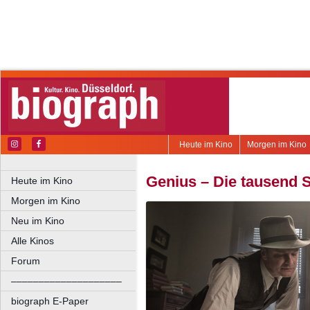
Heute im Kino
Morgen im Kino
Genius – Die tausend S
Heute im Kino
Morgen im Kino
Neu im Kino
Alle Kinos
Forum
––––––––––––––––––––
biograph E-Paper