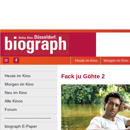
Heute im Kino
Morgen im Kino
Fack ju Göhte 2
Heute im Kino
Morgen im Kino
Neu im Kino
Alle Kinos
Forum
––––––––––––––––––––
biograph E-Paper