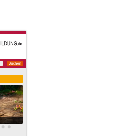
Suchen