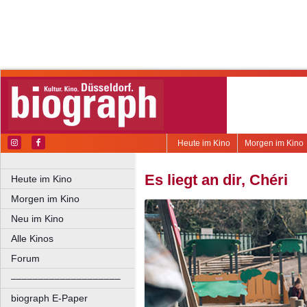
Heute im Kino
Morgen im Kino
Es liegt an dir, Chéri
Heute im Kino
Morgen im Kino
Neu im Kino
Alle Kinos
Forum
––––––––––––––––––––
biograph E-Paper