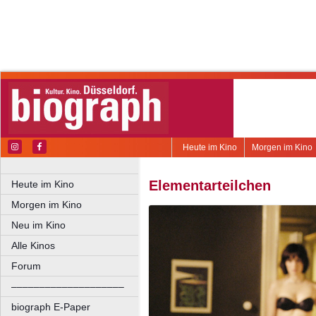
Heute im Kino
Morgen im Kino
Elementarteilchen
Heute im Kino
Morgen im Kino
Neu im Kino
Alle Kinos
Forum
––––––––––––––––––––
biograph E-Paper