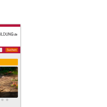
Suchen