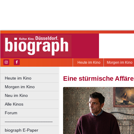
Heute im Kino
Morgen im Kino
Eine stürmische Affäre
Heute im Kino
Morgen im Kino
Neu im Kino
Alle Kinos
Forum
––––––––––––––––––––
biograph E-Paper