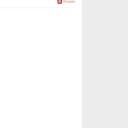
Drucken