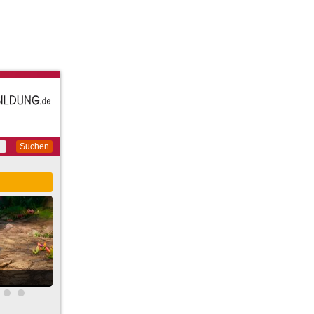
Suchen