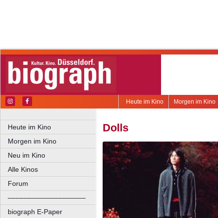
Heute im Kino
Morgen im Kino
Dolls
Heute im Kino
Morgen im Kino
Neu im Kino
Alle Kinos
Forum
––––––––––––––––––––
biograph E-Paper