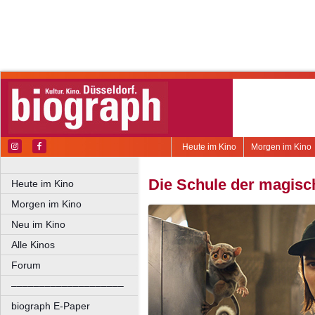
Heute im Kino
Morgen im Kino
Die Schule der magisc
Heute im Kino
Morgen im Kino
Neu im Kino
Alle Kinos
Forum
––––––––––––––––––––
biograph E-Paper