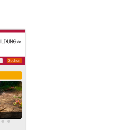
Suchen