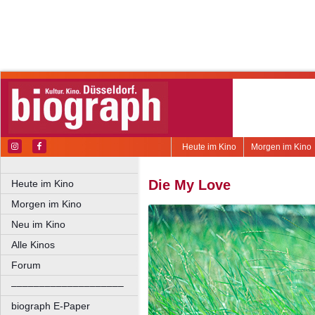
Heute im Kino
Morgen im Kino
Die My Love
Heute im Kino
Morgen im Kino
Neu im Kino
Alle Kinos
Forum
––––––––––––––––––––
biograph E-Paper