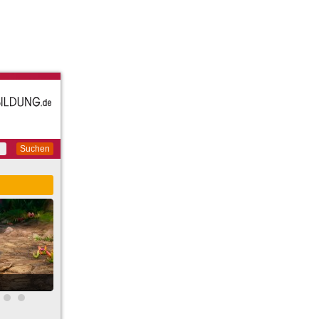
Suchen