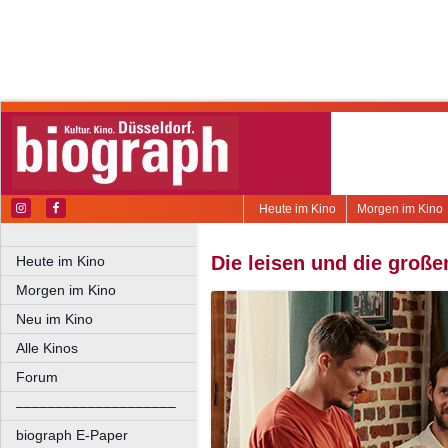
Heute im Kino
Morgen im Kino
Die leisen und die groß
Heute im Kino
Morgen im Kino
Neu im Kino
Alle Kinos
Forum
––––––––––––––––––––
biograph E-Paper