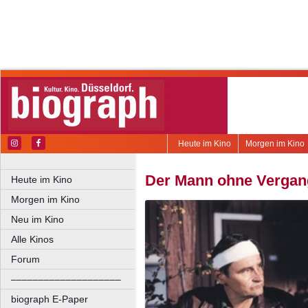
Heute im Kino
Morgen im Kino
Der Mann ohne Vergan
Heute im Kino
Morgen im Kino
Neu im Kino
Alle Kinos
Forum
––––––––––––––––––––
biograph E-Paper