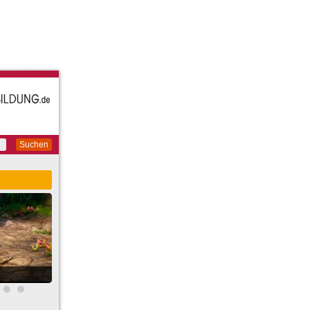
Suchen