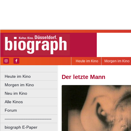
Heute im Kino
Morgen im Kino
Der letzte Mann
Heute im Kino
Morgen im Kino
Neu im Kino
Alle Kinos
Forum
––––––––––––––––––––
biograph E-Paper