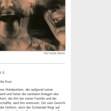
Der letzte Mann
K 0
ilie Kurz
es Hotelportiers, der aufgrund seiner
ird und fortan die sanitären Anlagen des
form, die ihm bei seiner Familie und der
schaffte, wird ihm entrissen. Um sein Gesicht
 die Uniform, doch der Schwindel fliegt auf.