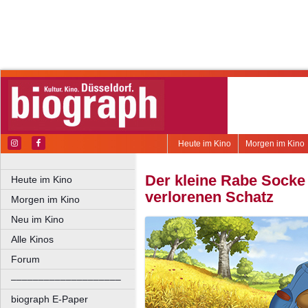
Heute im Kino
Morgen im Kino
Der kleine Rabe Sock
Heute im Kino
verlorenen Schatz
Morgen im Kino
Neu im Kino
Alle Kinos
Forum
––––––––––––––––––––
biograph E-Paper