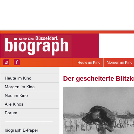
Heute im Kino
Morgen im Kino
Der gescheiterte Blitzk
Heute im Kino
Morgen im Kino
Neu im Kino
Alle Kinos
Forum
––––––––––––––––––––
biograph E-Paper