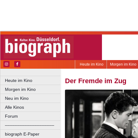
Heute im Kino
Morgen im Kino
Der Fremde im Zug
Heute im Kino
Morgen im Kino
Neu im Kino
Alle Kinos
Forum
––––––––––––––––––––
biograph E-Paper